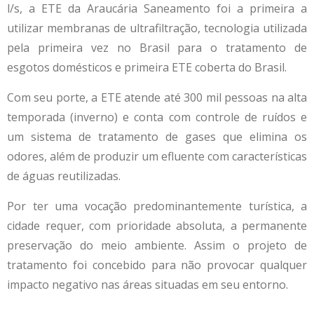
l/s, a ETE da Araucária Saneamento foi a primeira a
utilizar membranas de ultrafiltração, tecnologia utilizada
pela primeira vez no Brasil para o tratamento de
esgotos domésticos e primeira ETE coberta do Brasil.
Com seu porte, a ETE atende até 300 mil pessoas na alta
temporada (inverno) e conta com controle de ruídos e
um sistema de tratamento de gases que elimina os
odores, além de produzir um efluente com características
de águas reutilizadas.
Por ter uma vocação predominantemente turística, a
cidade requer, com prioridade absoluta, a permanente
preservação do meio ambiente. Assim o projeto de
tratamento foi concebido para não provocar qualquer
impacto negativo nas áreas situadas em seu entorno.