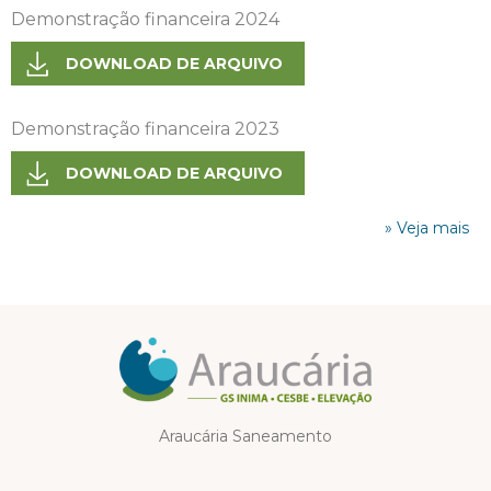
Demonstração financeira 2024
DOWNLOAD DE ARQUIVO
Demonstração financeira 2023
DOWNLOAD DE ARQUIVO
» Veja mais
Araucária Saneamento