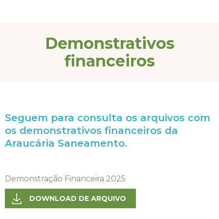
Demonstrativos
financeiros
Seguem para consulta os arquivos com
os demonstrativos financeiros da
Araucária Saneamento.
Demonstração Financeira 2025
DOWNLOAD DE ARQUIVO