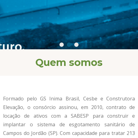
Quem somos
Formado pelo GS Inima Brasil, Cesbe e Construtora
Elevação, o consórcio assinou, em 2010, contrato de
locação de ativos com a SABESP para construir e
implantar o sistema de esgotamento sanitário de
Campos do Jordão (SP). Com capacidade para tratar 213