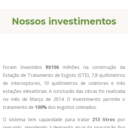
Nossos investimentos
Foram investidos
R$106
milhões na construção da
Estação de Tratamento de Esgoto (ETE), 7,8 quilômetros
de interceptores, 10 quilômetros de coletores e três
estações elevatórias. A conclusão das obras foi realizada
no mês de Março de 2014. O investimento permite o
tratamento de
100%
dos esgotos coletados.
O sistema tem capacidade para tratar
213 litros
por
segundo, atendendo à demanda atual da população fixa