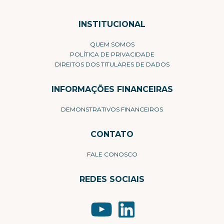
INSTITUCIONAL
QUEM SOMOS
POLÍTICA DE PRIVACIDADE
DIREITOS DOS TITULARES DE DADOS
INFORMAÇÕES FINANCEIRAS
DEMONSTRATIVOS FINANCEIROS
CONTATO
FALE CONOSCO
REDES SOCIAIS